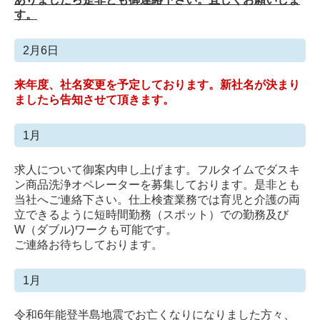
す。
2月6日
来年度、社名変更を予定しております。新社名が決まり
ましたら告知させて頂きます。
1月
求人について御案内申し上げます。フルタイムでダスキ
ン商品洗浄オペレーターを募集しております。是非とも
当社へご連絡下さい。仕上検査業務では育児と介護の両
立できるように短時間勤務（スポット）での勤務及び
W（ダブル)ワークも可能です。
ご連絡お待ちしております。
1月
令和6年能登半島地震でお亡くなりになりました方々、