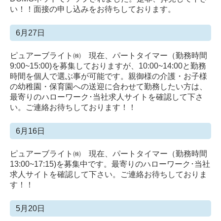
い！！面接の申し込みをお待ちしております。
6月27日
ピュアーブライト㈱ 現在、パートタイマー（勤務時間
9:00~15:00)を募集しておりますが、10:00~14:00と勤務
時間を個人で選ぶ事が可能です。親御様の介護・お子様
の幼稚園・保育園への送迎に合わせて勤務したい方は、
最寄りのハローワーク･当社求人サイトを確認して下さ
い。ご連絡お待ちしております！！
6月16日
ピュアーブライト㈱ 現在、パートタイマー（勤務時間
13:00~17:15)を募集中です。
最寄りのハローワーク･当社
求人サイトを確認して下さい。ご連絡お待ちしておりま
す！！
5月20日