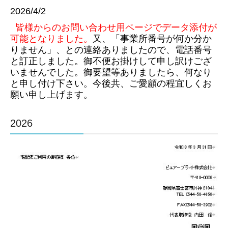
2026/4/2
皆様からのお問い合わせ用ページでデータ添付が
可能となりました。
又、「事業所番号が何か分か
りません」、との連絡ありましたので、電話番号
と訂正しました。御不便お掛けして申し訳けござ
いませんでした。御要望等ありましたら、何なり
と申し付け下さい。今後共、ご愛顧の程宜しくお
願い申し上げます。
2026