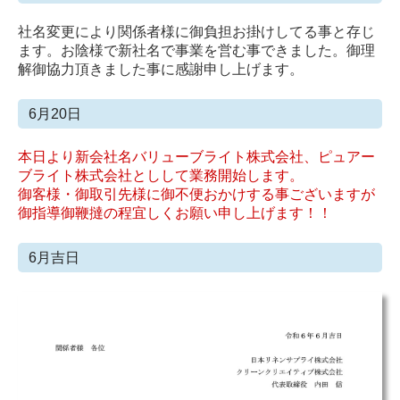
社名変更により関係者様に御負担お掛けしてる事と存じ
ます。お陰様で新社名で事業を営む事できました。御理
解御協力頂きました事に感謝申し上げます。
6月20日
本日より新会社名バリューブライト株式会社、ピュアー
ブライト株式会社としして業務開始します。
御客様・御取引先様に御不便おかけする事ございますが
御指導御鞭撻の程宜しくお願い申し上げます！！
6月吉日