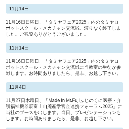
11月14日
11月16日日曜日、「タミヤフェア
2025」内のタミヤロ
ボットスクール・メカチャン交流戦、滞りなく終了しま
した。ご観覧ありがとうございました。
11月14日
11月16日日曜日、「タミヤフェア
2025」内のタミヤロ
ボットスクール・メカチャン交流戦に当教室の生徒が参
戦します。お時間ありましたら、是非、お越し下さい。
11月4日
11月27日木曜日、「Made in Mt.Fuji
ふじのくに医療・介
護福祉機器展
富士山麓産学官金連携フォーラム2025」に
当社のブースを出します。当日、プレゼンテーションも
します。お時間ありましたら、是非、お越し下さい。