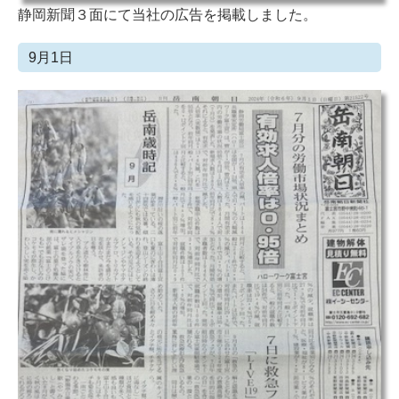
静岡新聞３面にて当社の広告を掲載しました。
9月1日