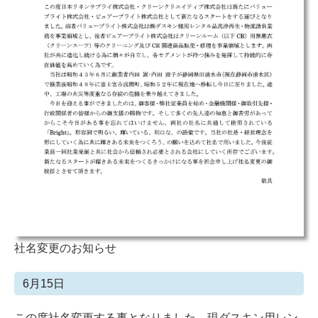
社名変更のお知らせ
6月15日
この度社名変更する事となりました。現ダスキン用レン