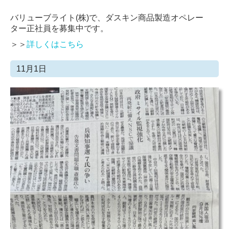
バリューブライト(株)で、ダスキン商品製造オペレー
ター正社員を募集中です。
＞＞
詳しくはこちら
11月1日