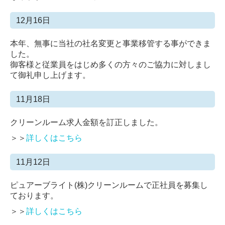
12月16日
本年、無事に当社の社名変更と事業移管する事ができま
した。
御客様と従業員をはじめ多くの方々のご協力に対しまし
て御礼申し上げます。
11月18日
クリーンルーム求人金額を訂正しました。
＞＞
詳しくはこちら
11月12日
ピュアーブライト(株)クリーンルームで正社員を募集し
ております。
＞＞
詳しくはこちら